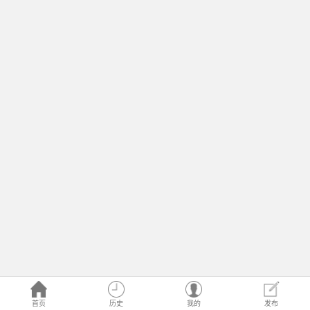
首页
历史
我的
发布