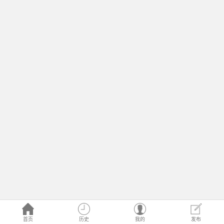
首页
历史
我的
发布