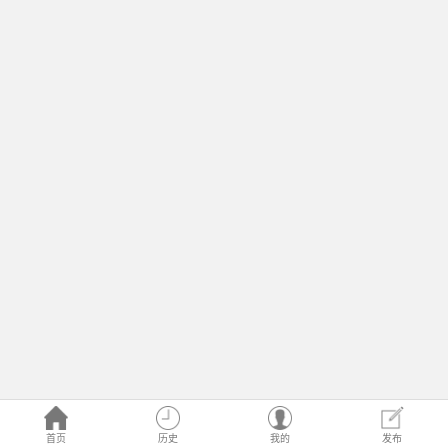
首页
历史
我的
发布