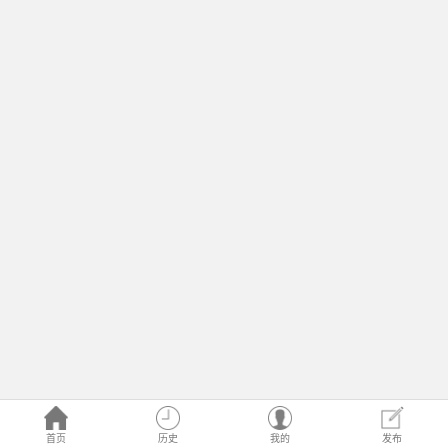
首页
历史
我的
发布